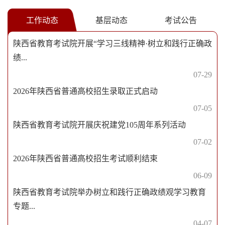
作
工作动态
基层动态
考试公告
陕西省教育考试院开展“学习三线精神·树立和践行正确政
绩...
07-29
2026年陕西省普通高校招生录取正式启动
07-05
陕西省教育考试院开展庆祝建党105周年系列活动
07-02
2026年陕西省普通高校招生考试顺利结束
06-09
陕西省教育考试院举办树立和践行正确政绩观学习教育
专题...
04-07