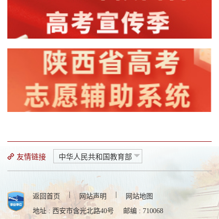
友情链接
中华人民共和国教育部
|
|
返回首页
网站声明
网站地图
地址 : 西安市含光北路40号
邮编 : 710068