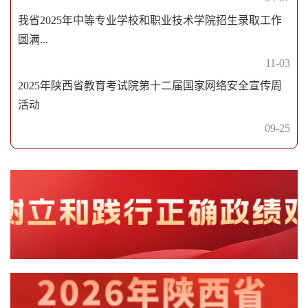
我省2025年中等专业学校和职业技术学院招生录取工作
圆满...
11-03
2025年陕西省教育考试院第十二届国家网络安全宣传周
活动
09-25