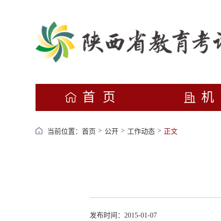
首页
>
>
>
当前位置：
首页
公开
工作动态
正文
发布时间：2015-01-07