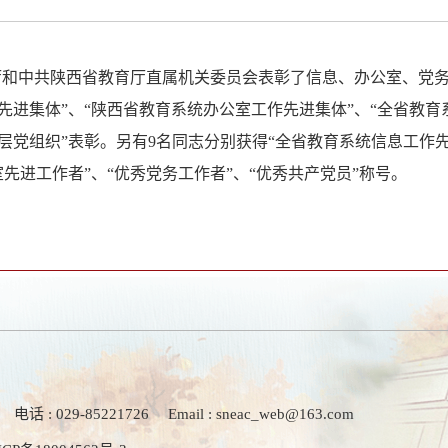
育厅和中共陕西省教育厅直属机关委员会表彰了信息、办公室、党
先进集体”、“陕西省教育系统办公室工作先进集体”、“全省教育
层党组织”表彰。另有9名同志分别获得“全省教育系统信息工作先
先进工作者”、“优秀党务工作者”、“优秀共产党员”称号。
电话 : 029-85221726
Email : sneac_web@163.com