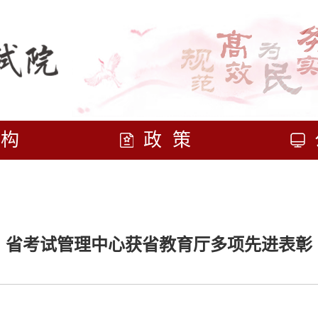
机构
政策
省考试管理中心获省教育厅多项先进表彰