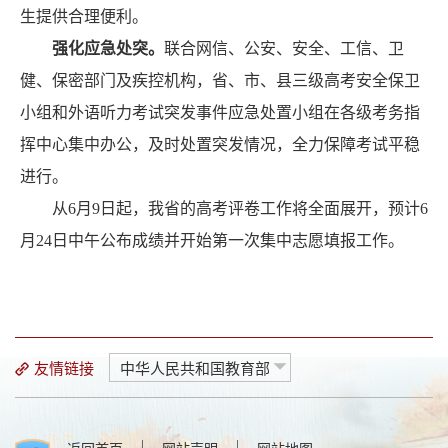
生提供合理便利
。
强化应急处突
。
联合网信、公安、安全、工信、卫
健、保密部门及疾控机构，省、市、县三级高考安全保卫
小组和外语听力考试突发事件应急处置小组在各级考务指
挥中心集中办公，及时处置突发情况，全力保障考试平稳
进行。
从
6月9日起，我省的高考评卷工作将全面展开，预计6
月24日中午公布成绩并开始第一次集中志愿填报工作。
友情链接
中华人民共和国教育部
|
|