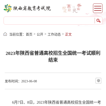
>
>
>
当前位置：
首页
公开
工作动态
正文
2023年陕西省普通高校招生全国统一考试顺利
结束
发布时间：2023-06-08
6月7日、8日，2023年陕西省普通高校招生全国统一考