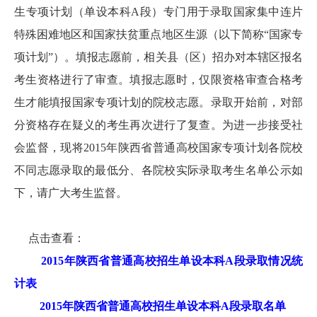
生专项计划（单设本科A段）专门用于录取国家集中连片
特殊困难地区和国家扶贫重点地区生源（以下简称“国家专
项计划”）。填报志愿前，相关县（区）招办对本辖区报名
考生资格进行了审查。填报志愿时，仅限资格审查合格考
生才能填报国家专项计划的院校志愿。录取开始前，对部
分资格存在疑义的考生再次进行了复查。为进一步接受社
会监督，现将2015年陕西省普通高校国家专项计划各院校
不同志愿录取的最低分、各院校实际录取考生名单公示如
下，请广大考生监督。
点击查看：
2015年陕西省普通高校招生单设本科A段录取情况统
计表
2015年陕西省普通高校招生单设本科A段录取名单