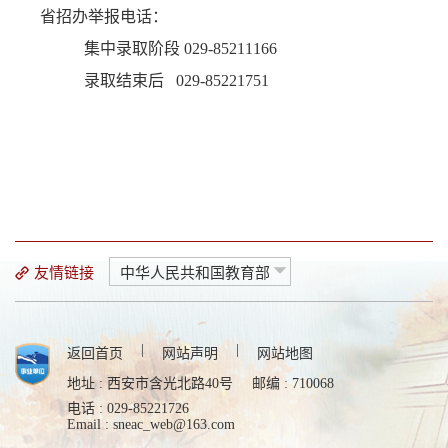
省招办举报电话：
集中录取阶段 029-85211166
录取结束后 029-85221751
友情链接
中华人民共和国教育部
|
|
返回首页
网站声明
网站地图
地址 : 西安市含光北路40号
邮编 : 710068
电话 : 029-85221726
Email : sneac_web@163.com