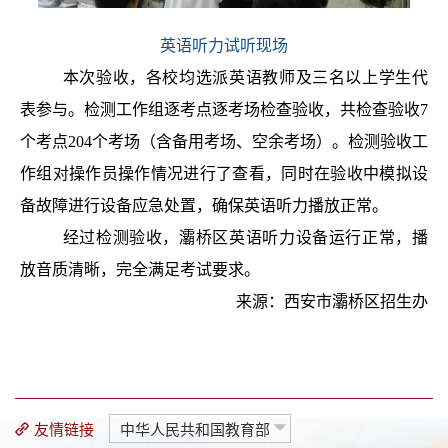
英语听力试听现场
本次验收，各校均选派英语教师及三名以上学生代
表参与。检测工作组逐考点逐考场检查验收，共检查验收
7
个考点
204
个考场（含备用考场、空余考场）。检测验收工
作组对操作员操作情况进行了查看，同时在验收中模拟设
备故障进行设备应急处置，确保英语听力播放正常。
经过检测验收，灞桥区英语听力设备运行正常，播
放音质清晰，完全满足考试要求。
来源：西安市灞桥区招生办
友情链接
中华人民共和国教育部