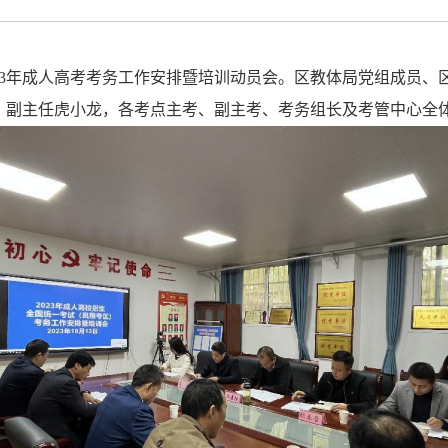
2023年成人高考考务工作安排暨培训动员会。区教体局党组成员
、副主任虎小龙，各考点主考、副主考、考务组长及考管中心全