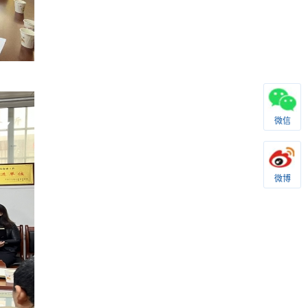
微信
微博