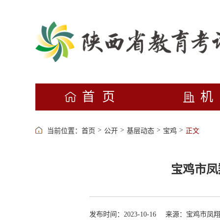
首页
>
>
>
>
当前位置：
首页
公开
基层动态
宝鸡
正文
宝鸡市凤
发布时间：2023-10-16
来源：宝鸡市凤