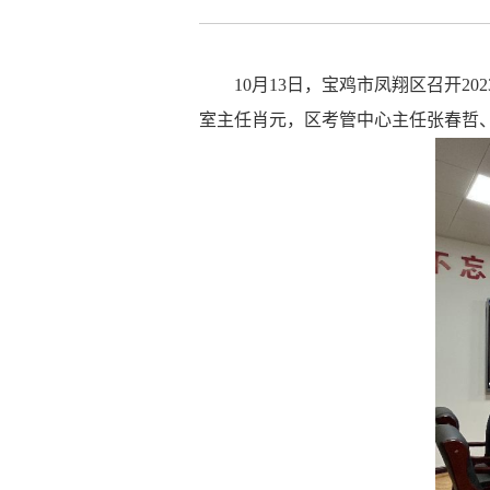
10月13日，宝鸡市凤翔区召开
室主任肖元，区考管中心主任张春哲