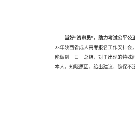
当好
“资审员”，助力考试公平公
23年陕西省成人高考报名工作安排
能做到一日一总结，对于出现的特殊
本人，知晓原因，给出建议，确保不