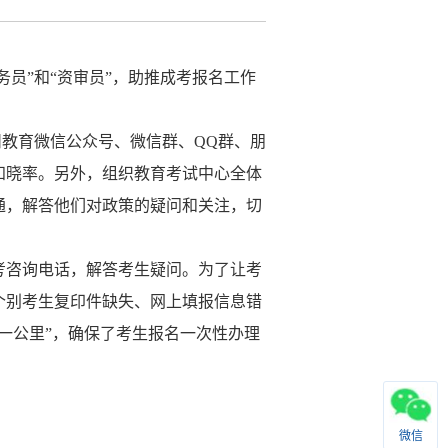
服务员”和“资审员”，助推成考报名工作
州教育微信公众号、微信群、QQ群、朋
知晓率。另外，组织教育考试中心全体
通，解答他们对政策的疑问和关注，切
考咨询电话，解答考生疑问。为了让考
个别考生复印件缺失、网上填报信息错
后一公里”，确保了考生报名一次性办理
微信