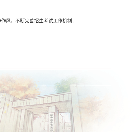
作作风，不断完善招生考试工作机制，