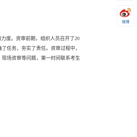
微博
和力度。资审前期，组织人员召开了20
确了任务，夯实了责任。资审过程中，
、现场资审等问题，第一时间联系考生