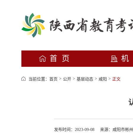
首页
>
>
>
>
当前位置：
首页
公开
基层动态
咸阳
正文
发布时间：2023-09-08
来源：咸阳市彬