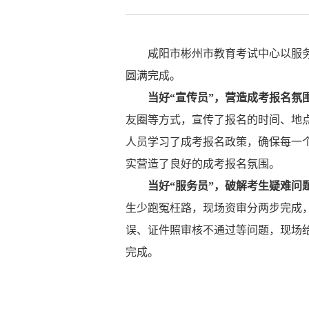
咸阳市彬州市教育考试中心以服
圆满完成。
当好
“宣传员”，营造成考报名氛
友圈等方式，宣传了报名的时间、地
人员学习了成考报名政策，确保每一
实营造了良好的成考报名氛围。
当好
“服务员”，破解考生疑难问
生少跑冤枉路，现场资审分两步完成
误、证件照审核不通过等问题，现场
完成。