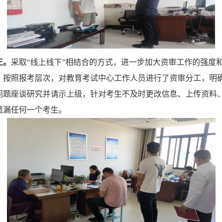
正。
采取
“线上线下”相结合的方式，进一步加大资审工作的强度
会，按照报考层次，对教育考试中心工作人员进行了资审分工，明
问题座谈研究并请示上级，针对考生不及时更改信息、上传资料
遗漏任何一个考生。