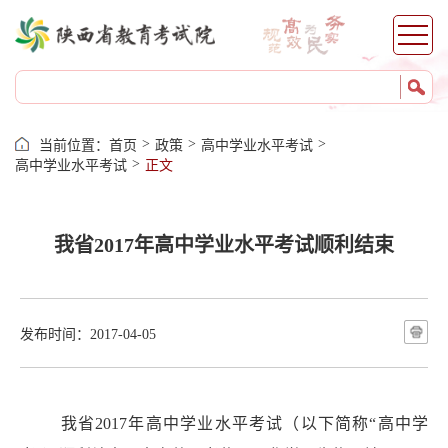
>
>
>
当前位置：
首页
政策
高中学业水平考试
>
高中学业水平考试
正文
我省2017年高中学业水平考试顺利结束
发布时间：2017-04-05
我省
2017
年高中学业水平考试（以下简称“高中学