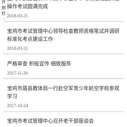
开
操作考试圆满完成
侧
栏
2018-03-21
宝鸡市考试管理中心领导检查教师资格笔试并调研
标准化考点建设工作
2018-03-21
严格审查 积极宣传 细致服务
2017-11-20
宝鸡市眉县教体局一行赴空军青少年航空学校参观
学习
2017-10-24
宝鸡市考试管理中心召开老干部座谈会