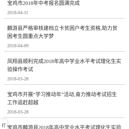
宝鸡市2018年中考报名圆满完成
2018-04-11
麟游县严格审核建档立卡贫困户考生资格,助力贫
困考生圆重点大学梦
2018-04-09
凤翔县顺利完成2018年高中学业水平考试理化生实
验操作考试
2018-03-28
宝鸡市开展“学习推动年”活动,奋力推动考试招生
工作追赶超越
2018-03-28
打
宝鸡市麟游县2018年高中学业水平考试理化生实验