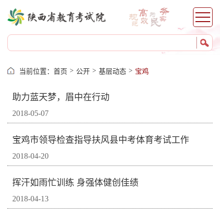
>
>
>
当前位置：
首页
公开
基层动态
宝鸡
助力蓝天梦，眉中在行动
2018-05-07
宝鸡市领导检查指导扶风县中考体育考试工作
2018-04-20
挥汗如雨忙训练 身强体健创佳绩
2018-04-13