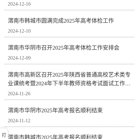
2024-12-16
渭南市韩城市圆满完成2025年高考体检工作
2024-12-10
渭南市华阴市召开2025年高考体检工作安排会
2024-12-09
渭南市高新区召开2025年陕西省普通高校艺术类专
业课统考暨2024年下半年教师资格考试面试工作联
席会
2024-11-26
渭南市华阴市2025年高考报名顺利结束
2024-11-12
打
渭南市韩城市2025年高考报名顺利结束