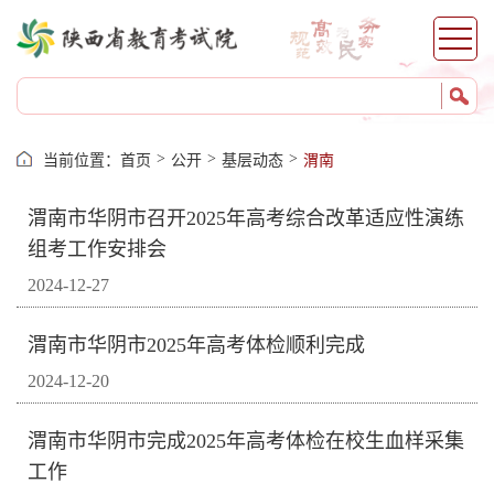
>
>
>
当前位置：
首页
公开
基层动态
渭南
渭南市华阴市召开2025年高考综合改革适应性演练
组考工作安排会
2024-12-27
渭南市华阴市2025年高考体检顺利完成
2024-12-20
渭南市华阴市完成2025年高考体检在校生血样采集
工作