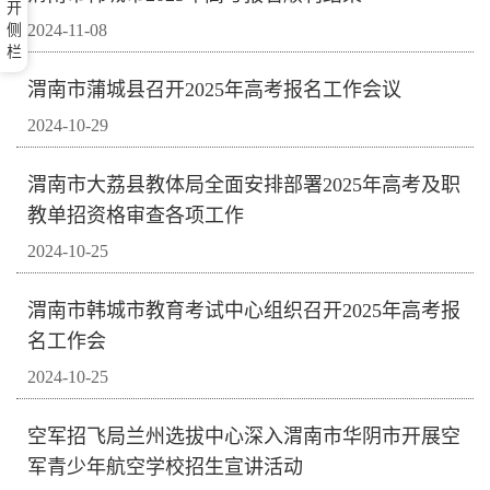
开
2024-11-08
侧
栏
渭南市蒲城县召开2025年高考报名工作会议
2024-10-29
渭南市大荔县教体局全面安排部署2025年高考及职
教单招资格审查各项工作
2024-10-25
渭南市韩城市教育考试中心组织召开2025年高考报
名工作会
2024-10-25
空军招飞局兰州选拔中心深入渭南市华阴市开展空
军青少年航空学校招生宣讲活动